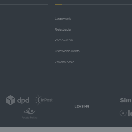
Logowanie
Rejestracja
Zamówienia
Ustawiania konta
Zmiana hasła
LEASING