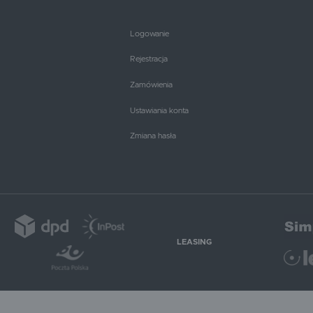
Logowanie
Rejestracja
Zamówienia
Ustawiania konta
Zmiana hasła
LEASING