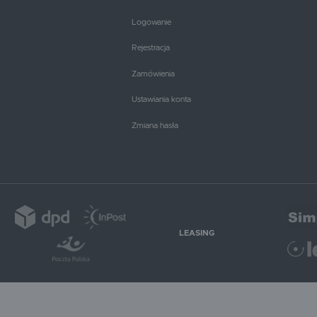
Logowanie
Rejestracja
Zamówienia
Ustawiania konta
Zmiana hasła
LEASING