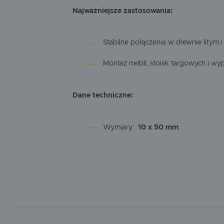
Najważniejsze zastosowania:
Stabilne połączenia w drewnie litym 
Montaż mebli, stoisk targowych i w
Dane techniczne:
Wymiary:
10 x 50 mm