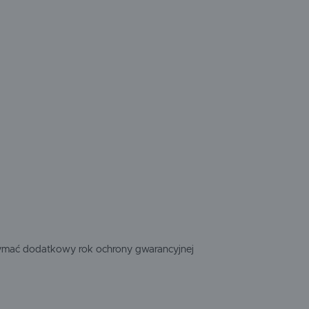
rzymać dodatkowy rok ochrony gwarancyjnej